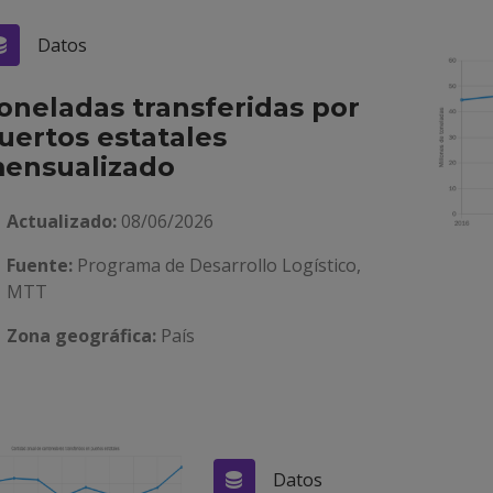
Datos
oneladas transferidas por
uertos estatales
ensualizado
Actualizado:
08/06/2026
Fuente:
Programa de Desarrollo Logístico,
MTT
Zona geográfica:
País
Datos