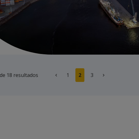
de 18
resultados
1
2
3