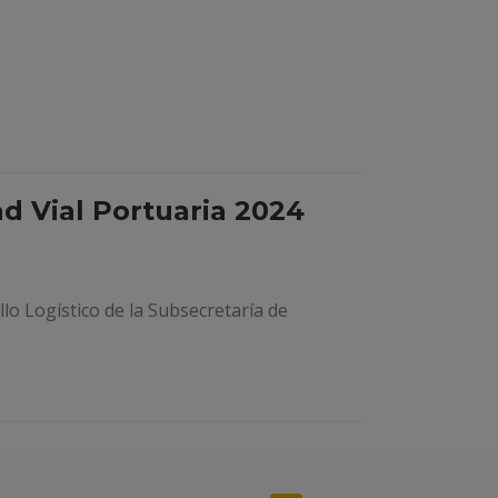
ad Vial Portuaria 2024
o Logístico de la Subsecretaría de