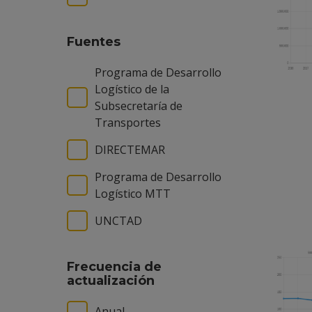
Fuentes
Programa de Desarrollo
Logístico de la
Subsecretaría de
Transportes
DIRECTEMAR
Programa de Desarrollo
Logístico MTT
UNCTAD
Frecuencia de
actualización
Anual