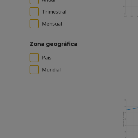
Trimestral
Mensual
Zona geográfica
País
Mundial