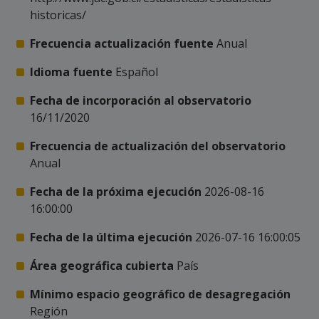
historicas/
Frecuencia actualización fuente
Anual
Idioma fuente
Español
Fecha de incorporación al observatorio
16/11/2020
Frecuencia de actualización del observatorio
Anual
Fecha de la próxima ejecución
2026-08-16
16:00:00
Fecha de la última ejecución
2026-07-16 16:00:05
Área geográfica cubierta
País
Mínimo espacio geográfico de desagregación
Región