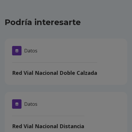
Podría interesarte
Datos
Red Vial Nacional Doble Calzada
Datos
Red Vial Nacional Distancia