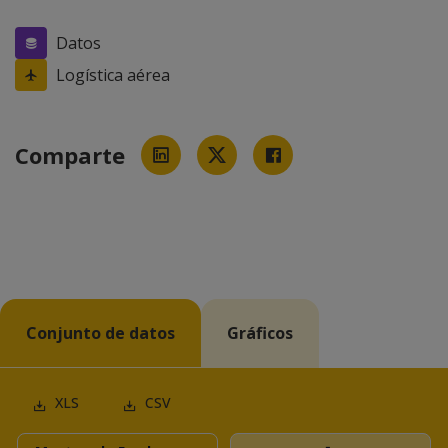
Datos
Logística aérea
Comparte
Conjunto de datos
Gráficos
XLS
CSV