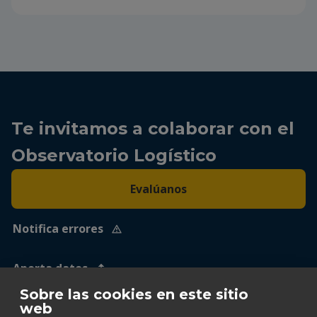
Te invitamos a colaborar con el
Observatorio Logístico
Evalúanos
Notifica errores
Aporta datos
Sobre las cookies en este sitio
web