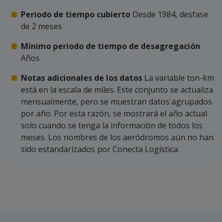
Periodo de tiempo cubierto
Desde 1984, desfase
de 2 meses
Mínimo periodo de tiempo de desagregación
Años
Notas adicionales de los datos
La variable ton-km
está en la escala de miles. Este conjunto se actualiza
mensualmente, pero se muestran datos agrupados
por año. Por esta razón, se mostrará el año actual
solo cuando se tenga la información de todos los
meses. Los nombres de los aeródromos aún no han
sido estandarizados por Conecta Logística.