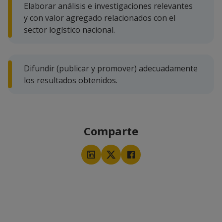
Elaborar análisis e investigaciones relevantes
y con valor agregado relacionados con el
sector logístico nacional.
Difundir (publicar y promover) adecuadamente
los resultados obtenidos.
Comparte