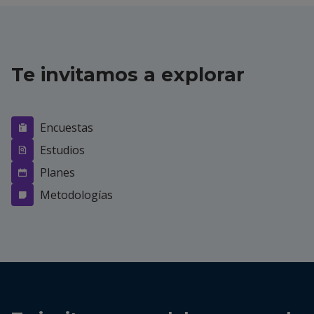
Te invitamos a explorar
Encuestas
Estudios
Planes
Metodologías