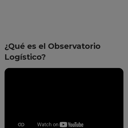
¿Qué es el Observatorio
Logístico?