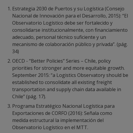
Estrategia 2030 de Puertos y su Logística (Consejo
Nacional de Innovación para el Desarrollo, 2015): “El
Observatorio Logístico debe ser fortalecido y
consolidarse institucionalmente, con financiamiento
adecuado, personal técnico suficiente y un
mecanismo de colaboración público y privada”. (pág.
34)
OECD - “Better Policies” Series – Chile, policy
priorities for stronger and more equitable growth.
September 2015: “a Logistics Observatory should be
established to consolidate all existing freight
transportation and supply chain data available in
Chile” (pág. 17).
Programa Estratégico Nacional Logística para
Exportaciones de CORFO (2016): Señala como
medida estructural la implementación del
Observatorio Logístico en el MTT.