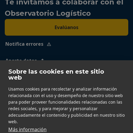
Te invitamos a colaborar con el
Observatorio Logístico
Evalúanos
Notifica errores
Aporta datos
Sobre las cookies en este sitio
web
Usamos cookies para recolectar y analizar información
relacionada con el uso y desempeño de nuestro sitio web
para poder proveer funcionalidades relacionadas con las
redes sociales, y para mejorar y personalizar
adecuadamente el contenido y publicidad en nuestro sitio
web.
Más información