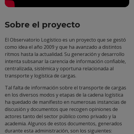
Sobre el proyecto
El Observatorio Logístico es un proyecto que se gestó
como idea el año 2009 y que ha avanzado a distintos
ritmos hasta la actualidad. Su generación y desarrollo
intenta subsanar la carencia de información confiable,
centralizada, sistémica y oportuna relacionada al
transporte y logística de cargas.
Tal falta de información sobre el transporte de cargas
en los diversos modos y etapas de la cadena logística
ha quedado de manifiesto en numerosas instancias de
discusión y documentos que recogen opiniones de
actores tanto del sector público como privado y la
academia. Algunos de estos documentos, generados
durante esta administración, son los siguientes: