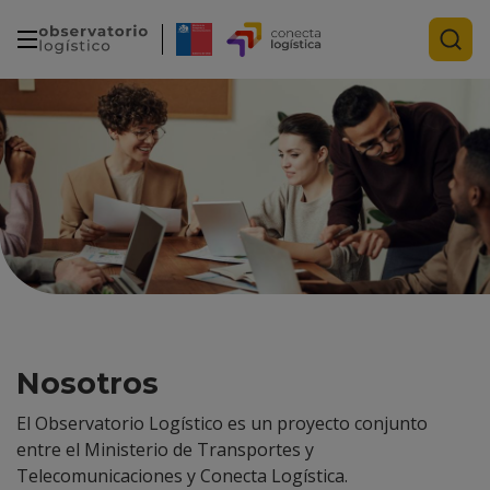
Nosotros
El Observatorio Logístico es un proyecto conjunto
entre el Ministerio de Transportes y
Telecomunicaciones y Conecta Logística.