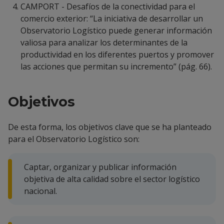
CAMPORT - Desafíos de la conectividad para el
comercio exterior: “La iniciativa de desarrollar un
Observatorio Logístico puede generar información
valiosa para analizar los determinantes de la
productividad en los diferentes puertos y promover
las acciones que permitan su incremento” (pág. 66).
Objetivos
De esta forma, los objetivos clave que se ha planteado
para el Observatorio Logístico son:
Captar, organizar y publicar información
objetiva de alta calidad sobre el sector logístico
nacional.