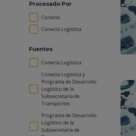
Procesado Por
Conecta
Conecta Logística
Fuentes
Conecta Logística
Conecta Logística y
Programa de Desarrollo
Logístico de la
Subsecretaría de
Transportes
Programa de Desarrollo
Logístico de la
Subsecretaría de