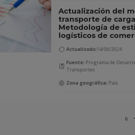
Actualización del 
transporte de carga
Metodología de est
logísticos de comer
Actualizado:
14/06/2024
Fuente:
Programa de Desarroll
Transportes
Zona geográfica:
País