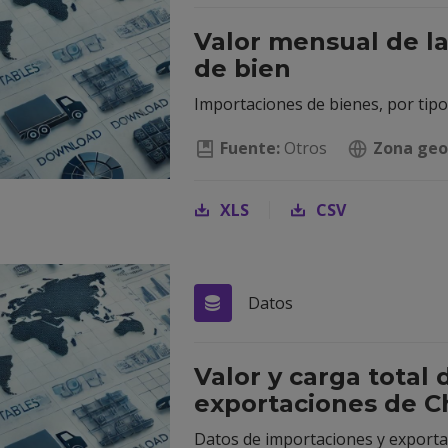
Valor mensual de la
de bien
Importaciones de bienes, por tipo
Fuente:
Otros
Zona geo
XLS
CSV
Datos
Valor y carga total
exportaciones de Ch
Datos de importaciones y exporta