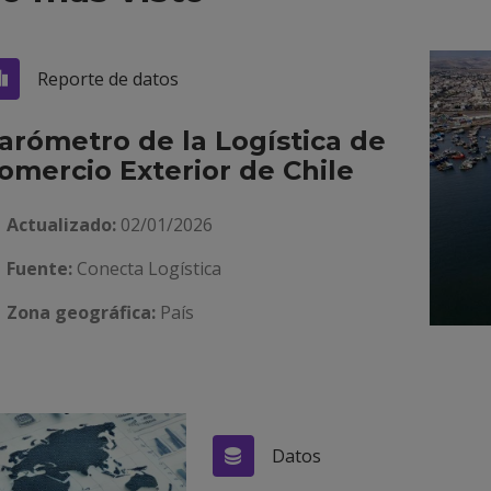
Reporte de datos
arómetro de la Logística de
omercio Exterior de Chile
Actualizado:
02/01/2026
Fuente:
Conecta Logística
Zona geográfica:
País
Datos