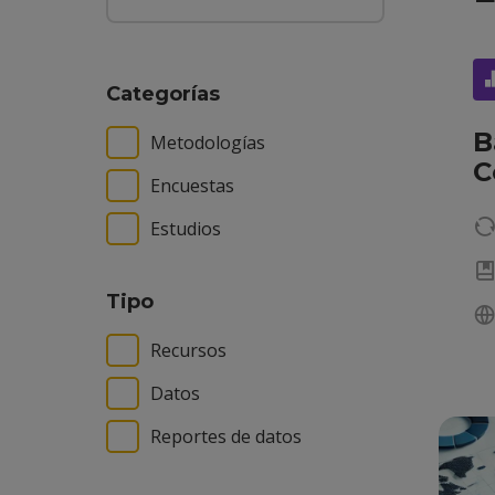
Categorías
B
Metodologías
C
Encuestas
Estudios
Tipo
Recursos
Datos
Reportes de datos