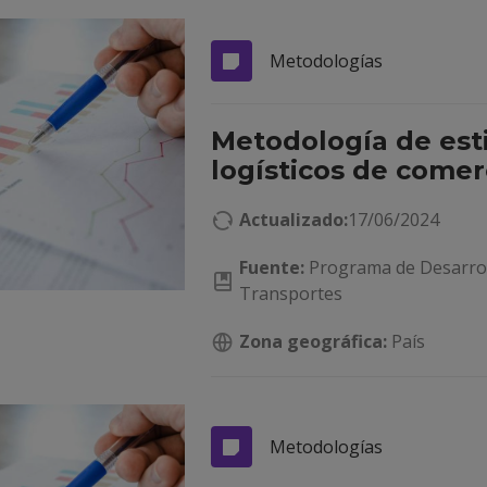
Metodologías
Metodología de est
logísticos de comer
Actualizado:
17/06/2024
Fuente:
Programa de Desarroll
Transportes
Zona geográfica:
País
Metodologías