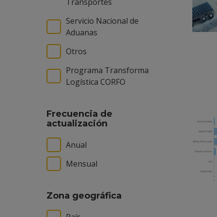
Transportes
Servicio Nacional de
Aduanas
Otros
Programa Transforma
Logística CORFO
Frecuencia de
actualización
Anual
Mensual
Zona geográfica