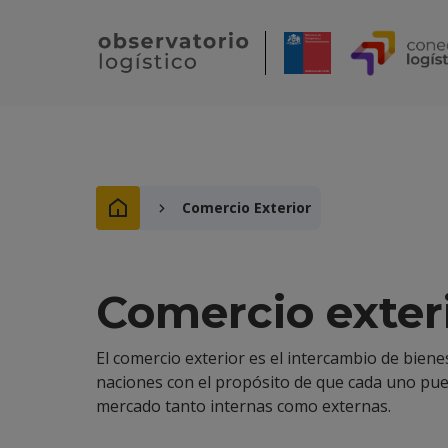
Comercio Exterior
Comercio exter
El comercio exterior es el intercambio de biene
naciones con el propósito de que cada uno pue
mercado tanto internas como externas.