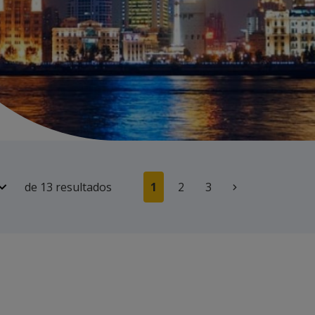
de 13
resultados
1
2
3