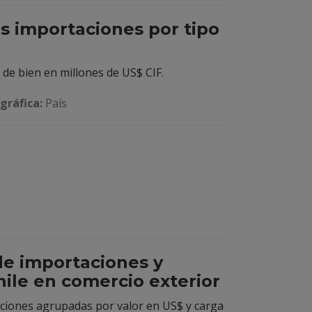
s importaciones por tipo
 de bien en millones de US$ CIF.
gráfica:
País
 de importaciones y
ile en comercio exterior
ciones agrupadas por valor en US$ y carga