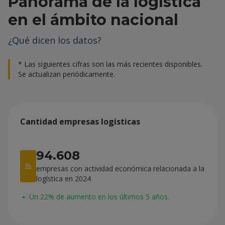
Panorama de la logística
en el ámbito nacional
¿Qué dicen los datos?
* Las siguientes cifras son las más recientes disponibles.
Se actualizan periódicamente.
Cantidad empresas logísticas
94.608
empresas con actividad económica relacionada a la
logística en 2024
Un 22% de aumento en los últimos 5 años.