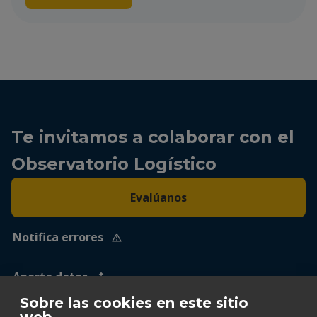
Te invitamos a colaborar con el
Observatorio Logístico
Evalúanos
Notifica errores
Aporta datos
Sobre las cookies en este sitio