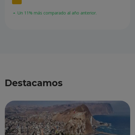
Un 11% más comparado al año anterior.
Destacamos