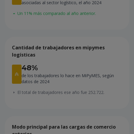
asociadas al sector logístico, el año 2024
Un 11% más comparado al año anterior.
Cantidad de trabajadores en mipymes
logísticas
48%
de los trabajadores lo hace en MiPyMES, según
datos de 2024
El total de trabajadores ese año fue 252.722.
Modo principal para las cargas de comercio
exterior