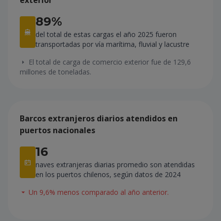
89%
del total de estas cargas el año 2025 fueron
transportadas por vía marítima, fluvial y lacustre
El total de carga de comercio exterior fue de 129,6
millones de toneladas.
Barcos extranjeros diarios atendidos en
puertos nacionales
16
naves extranjeras diarias promedio son atendidas
en los puertos chilenos, según datos de 2024
Un 9,6% menos comparado al año anterior.