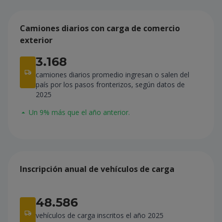
Camiones diarios con carga de comercio
exterior
3.168
camiones diarios promedio ingresan o salen del
país por los pasos fronterizos, según datos de
2025
Un 9% más que el año anterior.
Inscripción anual de vehículos de carga
48.586
vehículos de carga inscritos el año 2025