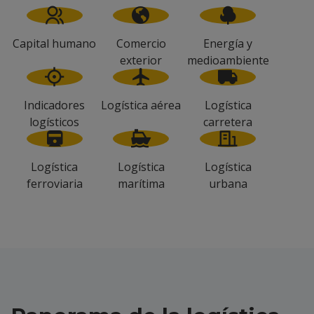
Capital humano
Comercio
Energía y
exterior
medioambiente
Indicadores
Logística aérea
Logística
logísticos
carretera
Logística
Logística
Logística
ferroviaria
marítima
urbana