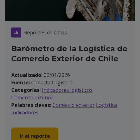
Reportes de datos
Barómetro de la Logística de
Comercio Exterior de Chile
Actualizado:
02/01/2026
Fuente:
Conecta Logística
Categorías:
Indicadores logísticos
Comercio exterior
Palabras claves:
Comercio exterior
Logística
Indicadores
Ir al reporte