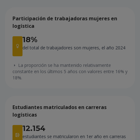
Participación de trabajadoras mujeres en
logística
18%
del total de trabajadores son mujeres, el año 2024
La proporción se ha mantenido relativamente
constante en los últimos 5 años con valores entre 16% y
18%.
Estudiantes matriculados en carreras
logísticas
12.154
estudiantes se matricularon en 1er año en carreras