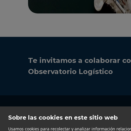
Te invitamos a colaborar co
Observatorio Logístico
Sobre las cookies en este sitio web
Usamos cookies para recolectar y analizar información relacio