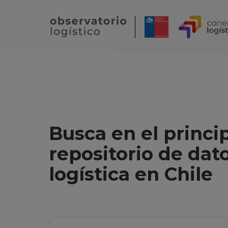
Busca en el princi
repositorio de dat
logística en Chile