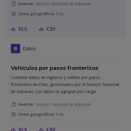
Fuente:
Servicio Nacional de Aduanas
Zona geográfica:
País
XLS
CSV
Datos
Vehículos por pasos fronterizos
Contiene datos de ingresos y salidas por pasos
fronterizos de Chile, gestionados por el Servicio Nacional
de Aduanas. Los datos se agrupan por carga.
Fuente:
Servicio Nacional de Aduanas
Zona geográfica:
País
XLS
CSV