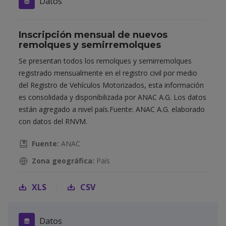
Datos
Inscripción mensual de nuevos
remolques y semirremolques
Se presentan todos los remolques y semirremolques
registrado mensualmente en el registro civil por medio
del Registro de Vehículos Motorizados, esta información
es consolidada y disponibilizada por ANAC A.G. Los datos
están agregado a nivel país.Fuente: ANAC A.G. elaborado
con datos del RNVM.
Fuente:
ANAC
Zona geográfica:
País
XLS
CSV
Datos