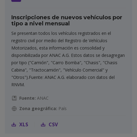
Inscripciones de nuevos vehículos por
tipo a nivel mensual
Se presentan todos los vehículos registrados en el
registro civil por medio del Registro de Vehículos
Motorizados, esta información es consolidad y
disponibilizada por ANAC A.G. Estos datos se desagregan
por tipo ("Camión", "Carro Bomba", "Chasis", "Chasis
Cabina", "Tractocamión", "Vehículo Comercial" y
"Otros").Fuente: ANAC A.G. elaborado con datos del
RNVM.
Fuente:
ANAC
Zona geográfica:
País
XLS
CSV