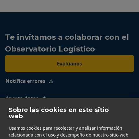
Te invitamos a colaborar con el
Observatorio Logístico
Evalúanos
Notifica errores
Aporta datos
Sobre las cookies en este sitio
web
Usamos cookies para recolectar y analizar información
relacionada con el uso y desempeño de nuestro sitio web