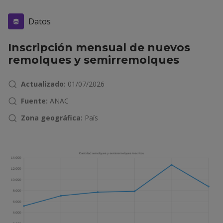
Datos
Inscripción mensual de nuevos
remolques y semirremolques
Actualizado:
01/07/2026
Fuente:
ANAC
Zona geográfica:
País