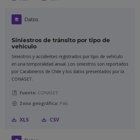
Datos
Siniestros de tránsito por tipo de
vehículo
Siniestros y accidentes registrados por tipo de vehículo
en una temporalidad anual. Los siniestros son reportados
por Carabineros de Chile y los datos presentados por la
CONASET.
Fuente:
CONASET
Zona geográfica:
País
XLS
CSV