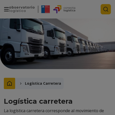
Logística Carretera
Logística carretera
La logística carretera corresponde al movimiento de