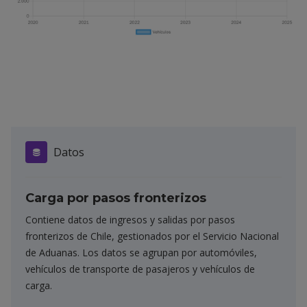
Datos
Carga por pasos fronterizos
Contiene datos de ingresos y salidas por pasos
fronterizos de Chile, gestionados por el Servicio Nacional
de Aduanas. Los datos se agrupan por automóviles,
vehículos de transporte de pasajeros y vehículos de
carga.