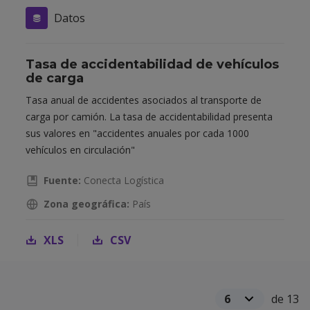
Datos
Tasa de accidentabilidad de vehículos
de carga
Tasa anual de accidentes asociados al transporte de
carga por camión. La tasa de accidentabilidad presenta
sus valores en "accidentes anuales por cada 1000
vehículos en circulación"
Fuente:
Conecta Logística
Zona geográfica:
País
XLS
CSV
de 13