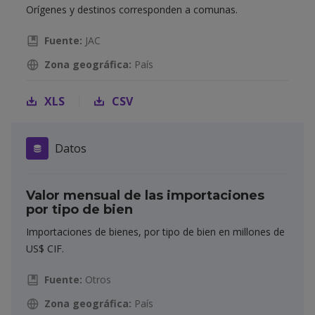
Orígenes y destinos corresponden a comunas.
Fuente:
JAC
Zona geográfica:
País
XLS
CSV
Datos
Valor mensual de las importaciones
por tipo de bien
Importaciones de bienes, por tipo de bien en millones de
US$ CIF.
Fuente:
Otros
Zona geográfica:
País