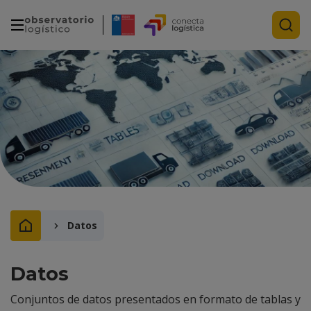
Datos
Datos
Conjuntos de datos presentados en formato de tablas y