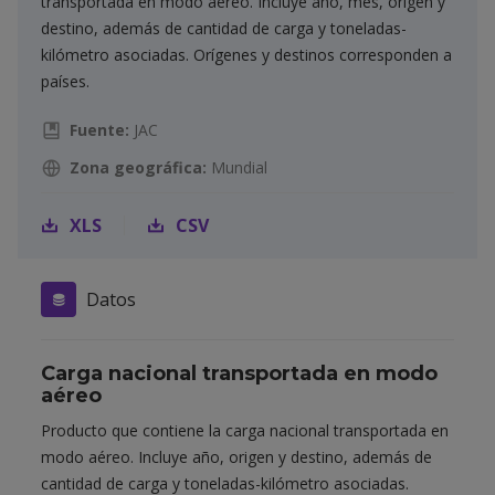
transportada en modo aéreo. Incluye año, mes, origen y
destino, además de cantidad de carga y toneladas-
kilómetro asociadas. Orígenes y destinos corresponden a
países.
Fuente:
JAC
Zona geográfica:
Mundial
XLS
CSV
Datos
Carga nacional transportada en modo
aéreo
Producto que contiene la carga nacional transportada en
modo aéreo. Incluye año, origen y destino, además de
cantidad de carga y toneladas-kilómetro asociadas.