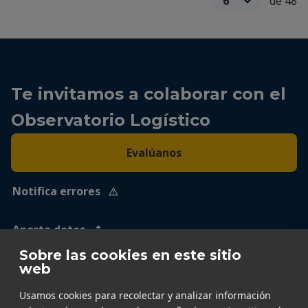
de 48
Te invitamos a colaborar con el
Observatorio Logístico
Evalúanos
Notifica errores
Aporta datos
Sobre las cookies en este sitio
web
Usamos cookies para recolectar y analizar información