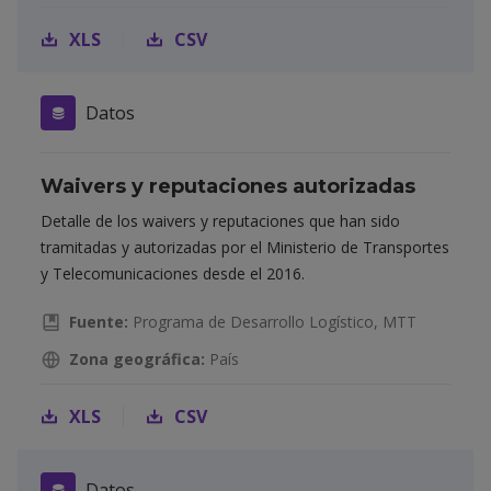
XLS
CSV
Datos
Waivers y reputaciones autorizadas
Detalle de los waivers y reputaciones que han sido
tramitadas y autorizadas por el Ministerio de Transportes
y Telecomunicaciones desde el 2016.
Fuente:
Programa de Desarrollo Logístico, MTT
Zona geográfica:
País
XLS
CSV
Datos