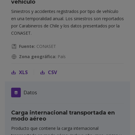
vehículo
Siniestros y accidentes registrados por tipo de vehículo
en una temporalidad anual. Los siniestros son reportados
por Carabineros de Chile y los datos presentados por la
CONASET.
Fuente:
CONASET
Zona geográfica:
País
XLS
CSV
Datos
Carga internacional transportada en
modo aéreo
Producto que contiene la carga internacional