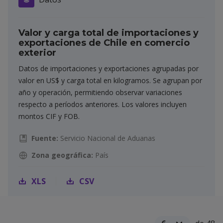
Valor y carga total de importaciones y
exportaciones de Chile en comercio
exterior
Datos de importaciones y exportaciones agrupadas por
valor en US$ y carga total en kilogramos. Se agrupan por
año y operación, permitiendo observar variaciones
respecto a períodos anteriores. Los valores incluyen
montos CIF y FOB.
Fuente:
Servicio Nacional de Aduanas
Zona geográfica:
País
XLS
CSV