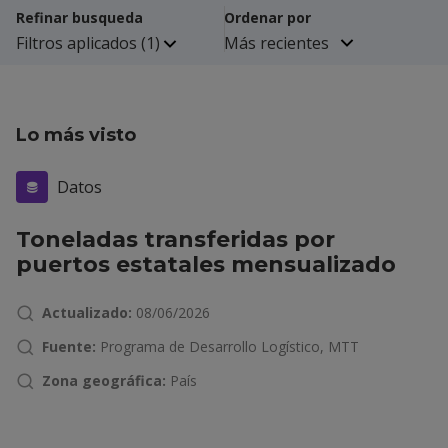
Refinar busqueda
Ordenar por
Filtros aplicados
(1)
Lo más visto
Datos
Toneladas transferidas por
puertos estatales mensualizado
Actualizado:
08/06/2026
Fuente:
Programa de Desarrollo Logístico, MTT
Zona geográfica:
País