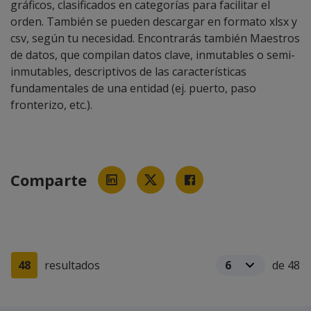
gráficos, clasificados en categorías para facilitar el
orden. También se pueden descargar en formato xlsx y
csv, según tu necesidad. Encontrarás también Maestros
de datos, que compilan datos clave, inmutables o semi-
inmutables, descriptivos de las características
fundamentales de una entidad (ej. puerto, paso
fronterizo, etc.).
Comparte
48
resultados
de 48