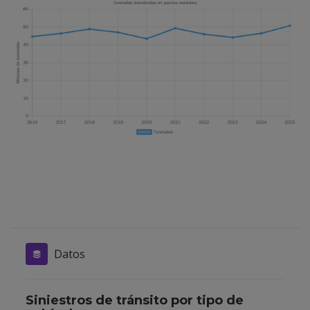
Datos
Siniestros de tránsito por tipo de