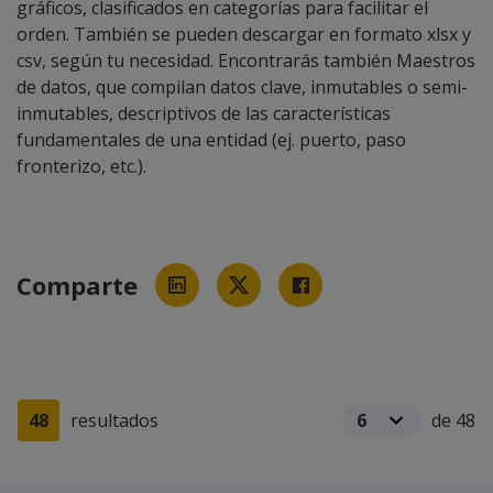
gráficos, clasificados en categorías para facilitar el
orden. También se pueden descargar en formato xlsx y
csv, según tu necesidad. Encontrarás también Maestros
de datos, que compilan datos clave, inmutables o semi-
inmutables, descriptivos de las características
fundamentales de una entidad (ej. puerto, paso
fronterizo, etc.).
Comparte
48
resultados
de 48