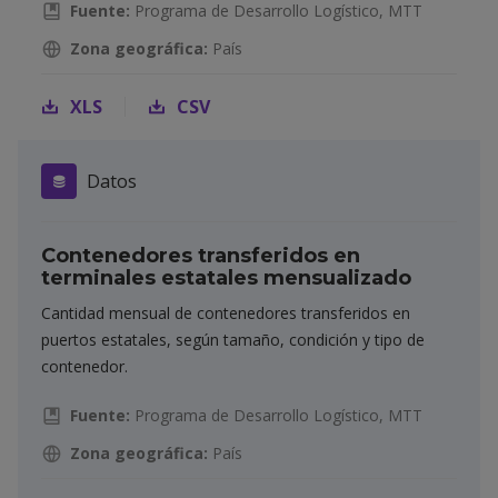
Fuente:
Programa de Desarrollo Logístico, MTT
Zona geográfica:
País
XLS
CSV
Datos
Contenedores transferidos en
terminales estatales mensualizado
Cantidad mensual de contenedores transferidos en
puertos estatales, según tamaño, condición y tipo de
contenedor.
Fuente:
Programa de Desarrollo Logístico, MTT
Zona geográfica:
País