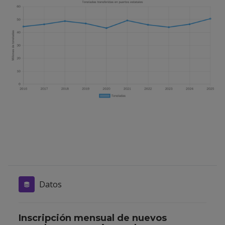
Datos
Inscripción mensual de nuevos