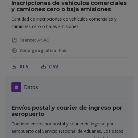
Inscripciones de vehículos comerciales
y camiones cero o baja emisiones
Cantidad de inscripciones de vehículos comerciales y
camiones cero o bajas emisiones
Fuente:
ANAC
Zona geográfica:
País
XLS
CSV
Datos
Envíos postal y courier de ingreso por
aeropuerto
Contiene envíos por postal y courier de ingreso por
aeropuerto del Servicio Nacional de Aduanas. Los datos