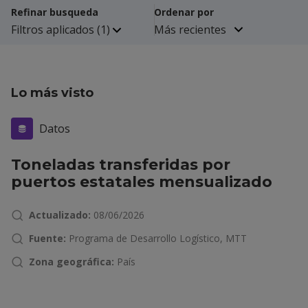
Refinar busqueda
Ordenar por
Filtros aplicados
(1)
Lo más visto
Datos
Toneladas transferidas por
puertos estatales mensualizado
Actualizado:
08/06/2026
Fuente:
Programa de Desarrollo Logístico, MTT
Zona geográfica:
País