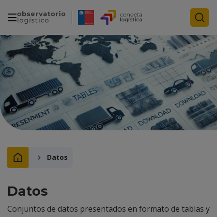
Datos
Datos
Conjuntos de datos presentados en formato de tablas y