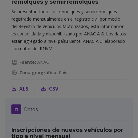
remolques y semirremolques
Se presentan todos los remolques y semirremolques
registrado mensualmente en el registro civil por medio
del Registro de Vehículos Motorizados, esta información
es consolidada y disponibilizada por ANAC A.G. Los datos
están agregado a nivel país.Fuente: ANAC A.G. elaborado
con datos del RNVM.
Fuente:
ANAC
Zona geográfica:
País
XLS
CSV
Datos
Inscripciones de nuevos vehículos por
tipo a nivel mensual